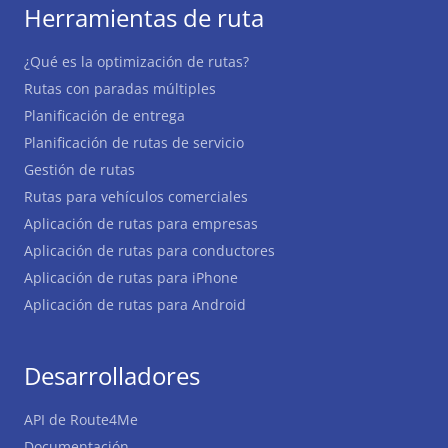
Herramientas de ruta
¿Qué es la optimización de rutas?
Rutas con paradas múltiples
Planificación de entrega
Planificación de rutas de servicio
Gestión de rutas
Rutas para vehículos comerciales
Aplicación de rutas para empresas
Aplicación de rutas para conductores
Aplicación de rutas para iPhone
Aplicación de rutas para Android
Desarrolladores
API de Route4Me
Documentación