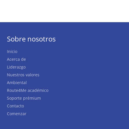
Sobre nosotros
Inicio
Acerca de
Liderazgo
Nuestros valores
Ambiental
Route4Me académico
Soporte prémium
Contacto
Comenzar