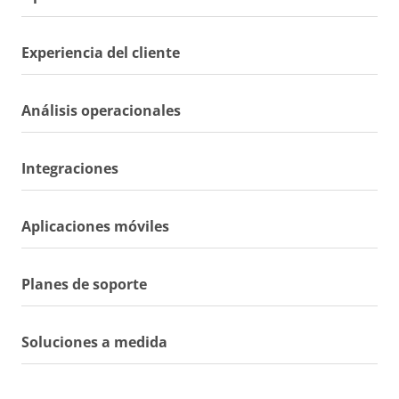
Experiencia del cliente
Análisis operacionales
Integraciones
Aplicaciones móviles
Planes de soporte
Soluciones a medida