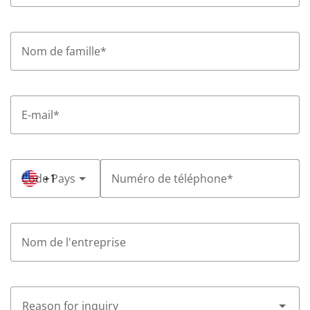
Nom de famille
*
E-mail
*
Code Pays
+1
Numéro de téléphone
*
Nom de l'entreprise