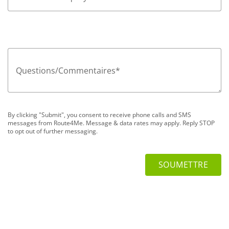
Questions/Commentaires
*
By clicking "Submit", you consent to receive phone calls and SMS
messages from Route4Me. Message & data rates may apply. Reply STOP
to opt out of further messaging.