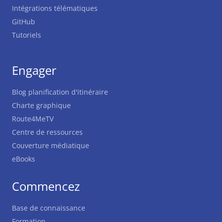
Intégrations télématiques
GitHub
Tutoriels
Engager
Blog planification d'itinéraire
Charte graphique
Route4MeTV
Centre de ressources
Couverture médiatique
eBooks
Commencez
Base de connaissance
Formation