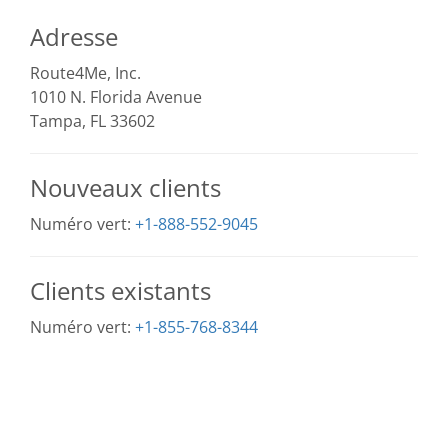
Adresse
Route4Me, Inc.
1010 N. Florida Avenue
Tampa, FL 33602
Nouveaux clients
Numéro vert:
+1-888-552-9045
Clients existants
Numéro vert:
+1-855-768-8344