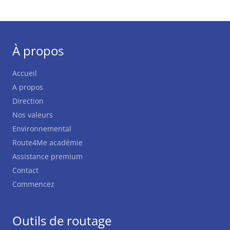
À propos
Accueil
A propos
Direction
Nos valeurs
Environnemental
Route4Me académie
Assistance premium
Contact
Commencez
Outils de routage