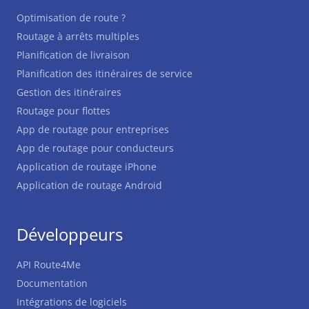
Optimisation de route ?
Routage à arrêts multiples
Planification de livraison
Planification des itinéraires de service
Gestion des itinéraires
Routage pour flottes
App de routage pour entreprises
App de routage pour conducteurs
Application de routage iPhone
Application de routage Android
Développeurs
API Route4Me
Documentation
Intégrations de logiciels