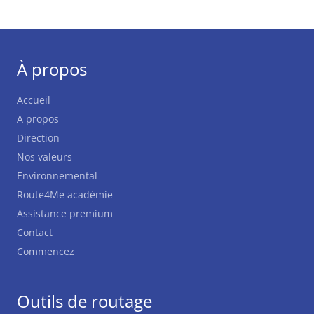
À propos
Accueil
A propos
Direction
Nos valeurs
Environnemental
Route4Me académie
Assistance premium
Contact
Commencez
Outils de routage