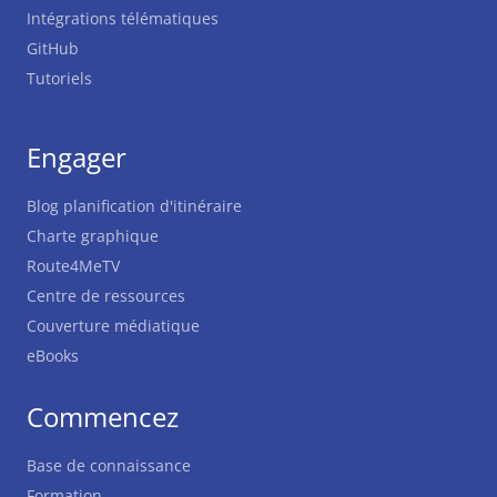
Intégrations télématiques
GitHub
Tutoriels
Engager
Blog planification d'itinéraire
Charte graphique
Route4MeTV
Centre de ressources
Couverture médiatique
eBooks
Commencez
Base de connaissance
Formation