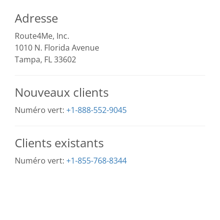
Adresse
Route4Me, Inc.
1010 N. Florida Avenue
Tampa, FL 33602
Nouveaux clients
Numéro vert:
+1-888-552-9045
Clients existants
Numéro vert:
+1-855-768-8344