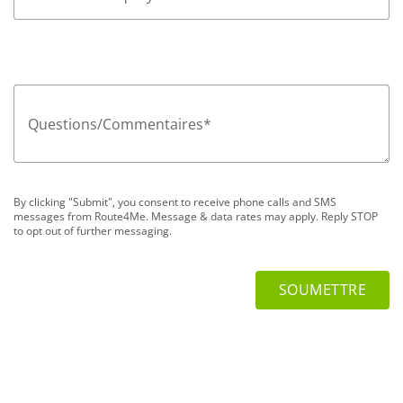
Questions/Commentaires
*
By clicking "Submit", you consent to receive phone calls and SMS
messages from Route4Me. Message & data rates may apply. Reply STOP
to opt out of further messaging.