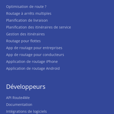
Optimisation de route ?
Routage à arrêts multiples
Planification de livraison
Planification des itinéraires de service
Gestion des itinéraires
Routage pour flottes
App de routage pour entreprises
App de routage pour conducteurs
Application de routage iPhone
Application de routage Android
Développeurs
API Route4Me
Documentation
Intégrations de logiciels