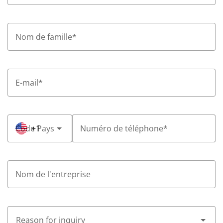
Nom de famille
*
E-mail
*
Code Pays
+1
Numéro de téléphone
*
Nom de l'entreprise