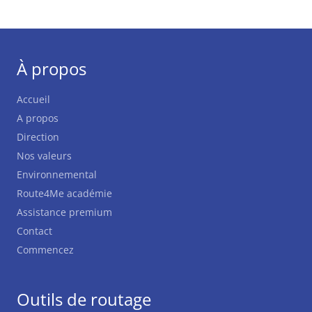
À propos
Accueil
A propos
Direction
Nos valeurs
Environnemental
Route4Me académie
Assistance premium
Contact
Commencez
Outils de routage