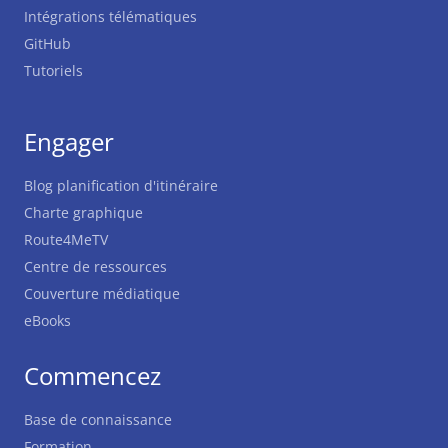
Intégrations télématiques
GitHub
Tutoriels
Engager
Blog planification d'itinéraire
Charte graphique
Route4MeTV
Centre de ressources
Couverture médiatique
eBooks
Commencez
Base de connaissance
Formation