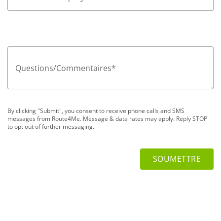
Questions/Commentaires
*
By clicking "Submit", you consent to receive phone calls and SMS
messages from Route4Me. Message & data rates may apply. Reply STOP
to opt out of further messaging.