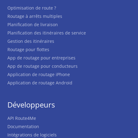
Optimisation de route ?
Routage à arrêts multiples
Planification de livraison
Planification des itinéraires de service
Gestion des itinéraires
Routage pour flottes
App de routage pour entreprises
App de routage pour conducteurs
Application de routage iPhone
Application de routage Android
Développeurs
API Route4Me
Documentation
Intégrations de logiciels