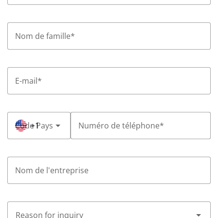
Nom de famille
*
E-mail
*
Code Pays
+1
Numéro de téléphone
*
Nom de l'entreprise