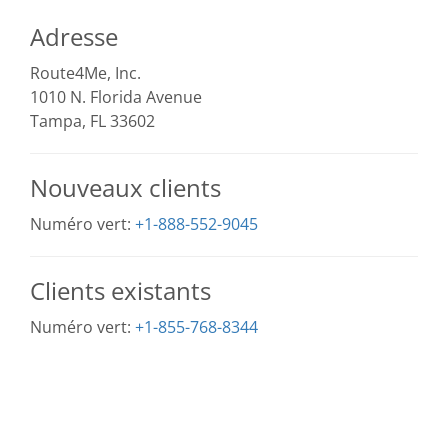
Adresse
Route4Me, Inc.
1010 N. Florida Avenue
Tampa, FL 33602
Nouveaux clients
Numéro vert:
+1-888-552-9045
Clients existants
Numéro vert:
+1-855-768-8344