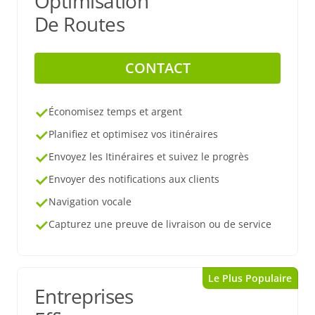
Optimisation
De Routes
CONTACT
Économisez temps et argent
Planifiez et optimisez vos itinéraires
Envoyez les Itinéraires et suivez le progrès
Envoyer des notifications aux clients
Navigation vocale
Capturez une preuve de livraison ou de service
Le Plus Populaire
Entreprises