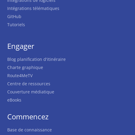
Intégrations de logiciels
Intégrations télématiques
GitHub
Tutoriels
Engager
Blog planification d'itinéraire
Charte graphique
Route4MeTV
Centre de ressources
Couverture médiatique
eBooks
Commencez
Base de connaissance