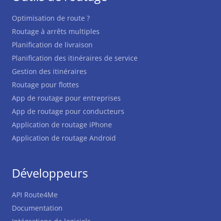
Optimisation de route ?
Routage à arrêts multiples
Planification de livraison
Planification des itinéraires de service
Gestion des itinéraires
Routage pour flottes
App de routage pour entreprises
App de routage pour conducteurs
Application de routage iPhone
Application de routage Android
Développeurs
API Route4Me
Documentation