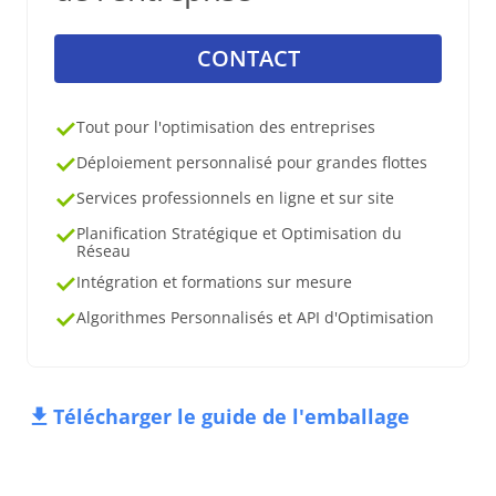
CONTACT
Tout pour l'optimisation des entreprises
Déploiement personnalisé pour grandes flottes
Services professionnels en ligne et sur site
Planification Stratégique et Optimisation du
Réseau
Intégration et formations sur mesure
Algorithmes Personnalisés et API d'Optimisation
Télécharger le guide de l'emballage