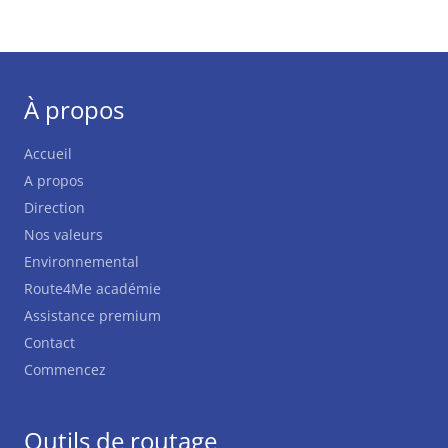
À propos
Accueil
A propos
Direction
Nos valeurs
Environnemental
Route4Me académie
Assistance premium
Contact
Commencez
Outils de routage