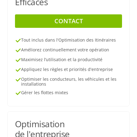
Efficaces
CONTACT
Tout inclus dans l'Optimisation des Itinéraires
Améliorez continuellement votre opération
Maximisez l’utilisation et la productivité
Appliquez les règles et priorités d'entreprise
Optimiser les conducteurs, les véhicules et les
installations
Gérer les flottes mixtes
Optimisation
de l'entreprise