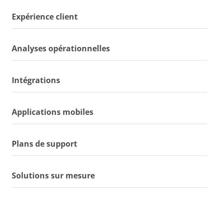
Expérience client
Analyses opérationnelles
Intégrations
Applications mobiles
Plans de support
Solutions sur mesure