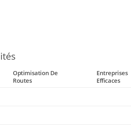
ités
Optimisation De
Entreprises
Routes
Efficaces