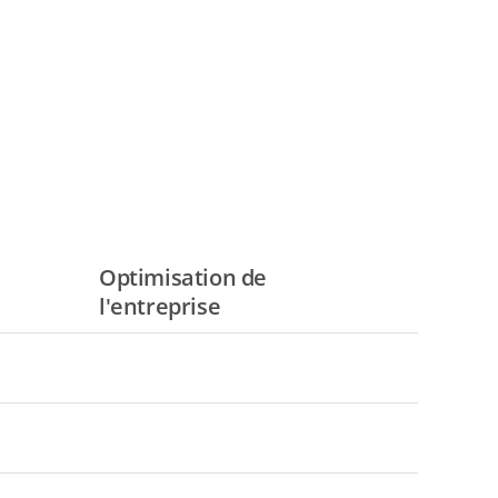
Optimisation de
l'entreprise