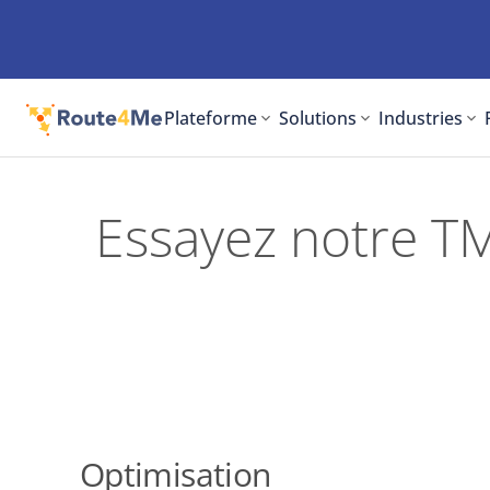
Plateforme
Solutions
Industries
Essayez notre TM
Optimisation