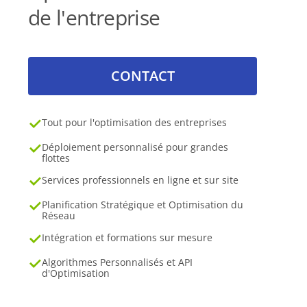
de l'entreprise
CONTACT
Tout pour l'optimisation des entreprises
Déploiement personnalisé pour grandes
flottes
Services professionnels en ligne et sur site
Planification Stratégique et Optimisation du
Réseau
Intégration et formations sur mesure
Algorithmes Personnalisés et API
d'Optimisation