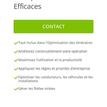
Efficaces
CONTACT
Tout inclus dans l'Optimisation des Itinéraires
Améliorez continuellement votre opération
Maximisez l’utilisation et la productivité
Appliquez les règles et priorités d'entreprise
Optimiser les conducteurs, les véhicules et les
installations
Gérer les flottes mixtes