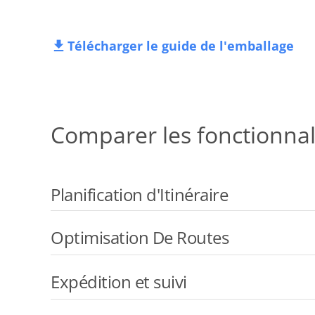
Télécharger le guide de l'emballage
Comparer les fonctionnal
Planification d'Itinéraire
Optimisation De Routes
Expédition et suivi