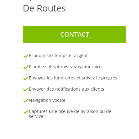
De Routes
CONTACT
Économisez temps et argent
Planifiez et optimisez vos itinéraires
Envoyez les Itinéraires et suivez le progrès
Envoyer des notifications aux clients
Navigation vocale
Capturez une preuve de livraison ou de
service