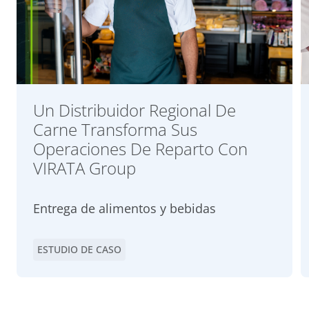
Un Distribuidor Regional De
Carne Transforma Sus
Operaciones De Reparto Con
VIRATA Group
Entrega de alimentos y bebidas
ESTUDIO DE CASO