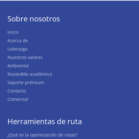
Sobre nosotros
Inicio
Acerca de
Liderazgo
Nuestros valores
Ambiental
Route4Me académico
Soporte prémium
Contacto
Comenzar
Herramientas de ruta
¿Qué es la optimización de rutas?