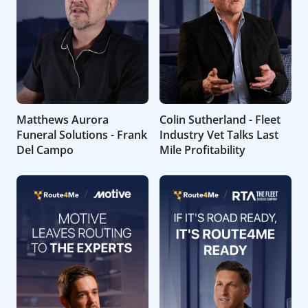
Matthews Aurora
Colin Sutherland - Fleet
Funeral Solutions - Frank
Industry Vet Talks Last
Del Campo
Mile Profitability