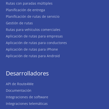
Rutas con paradas múltiples
Planificación de entrega
Planificación de rutas de servicio
Gestión de rutas
Rutas para vehículos comerciales
Aplicación de rutas para empresas
Aplicación de rutas para conductores
Aplicación de rutas para iPhone
Aplicación de rutas para Android
Desarrolladores
API de Route4Me
Documentación
Integraciones de software
Integraciones telemáticas