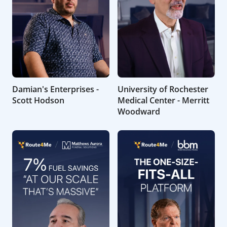
Damian's Enterprises -
University of Rochester
Scott Hodson
Medical Center - Merritt
Woodward