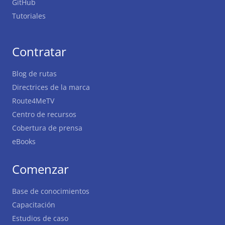
GitHub
Tutoriales
Contratar
Blog de rutas
Directrices de la marca
Route4MeTV
Centro de recursos
Cobertura de prensa
eBooks
Comenzar
Base de conocimientos
Capacitación
Estudios de caso