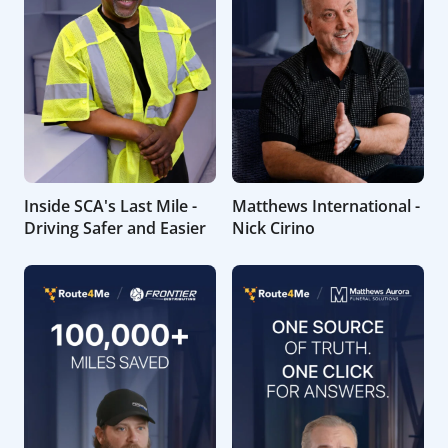
Inside SCA's Last Mile -
Matthews International -
Driving Safer and Easier
Nick Cirino