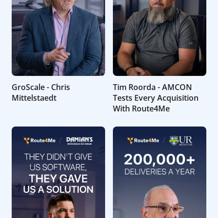
GroScale - Chris
Tim Roorda - AMCON
Mittelstaedt
Tests Every Acquisition
With Route4Me