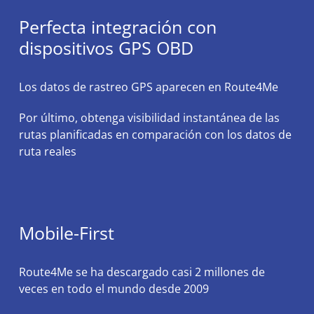
Perfecta integración con
dispositivos GPS OBD
Los datos de rastreo GPS aparecen en Route4Me
Por último, obtenga visibilidad instantánea de las
rutas planificadas en comparación con los datos de
ruta reales
Mobile-First
Route4Me se ha descargado casi 2 millones de
veces en todo el mundo desde 2009