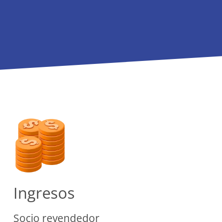
Ingresos
Socio revendedor