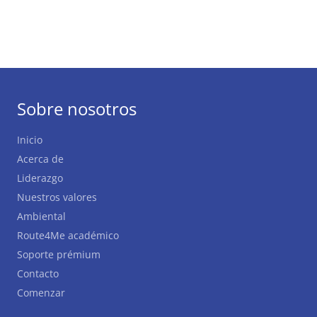
Sobre nosotros
Inicio
Acerca de
Liderazgo
Nuestros valores
Ambiental
Route4Me académico
Soporte prémium
Contacto
Comenzar