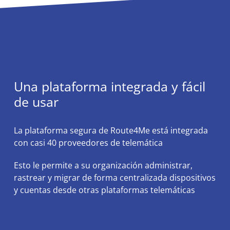
Una plataforma integrada y fácil
de usar
La plataforma segura de Route4Me está integrada
con casi 40 proveedores de telemática
Esto le permite a su organización administrar,
rastrear y migrar de forma centralizada dispositivos
y cuentas desde otras plataformas telemáticas