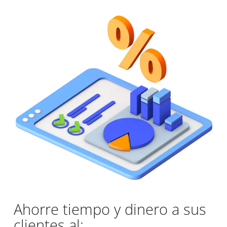
Ahorre tiempo y dinero a sus
clientes al: