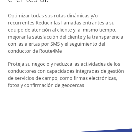
Optimizar todas sus rutas dinámicas y/o
recurrentes Reducir las llamadas entrantes a su
equipo de atención al cliente y, al mismo tiempo,
mejorar la satisfacción del cliente y la transparencia
con las alertas por SMS y el seguimiento del
conductor de Route4Me
Proteja su negocio y reduzca las actividades de los
conductores con capacidades integradas de gestión
de servicios de campo, como firmas electrónicas,
fotos y confirmación de geocercas