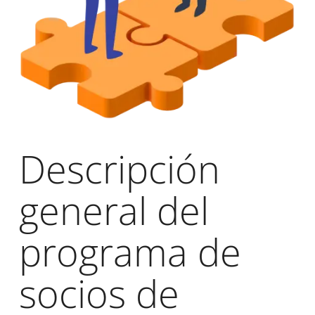
Descripción
general del
programa de
socios de