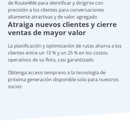
de Route4Me para identificar y dirigirse con
precisión a los clientes para conversaciones
altamente atractivas y de valor agregado
Atraiga nuevos clientes y cierre
ventas de mayor valor
La planificación y optimización de rutas ahorra a los
clientes entre un 10 % y un 25 % en los costos
operativos de su flota, casi garantizado
Obtenga acceso temprano a la tecnología de
próxima generación disponible solo para nuestros
socios