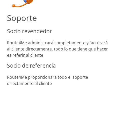
Soporte
Socio revendedor
Route4Me administrará completamente y facturará
al cliente directamente, todo lo que tiene que hacer
es referir al cliente
Socio de referencia
Route4Me proporcionará todo el soporte
directamente al cliente