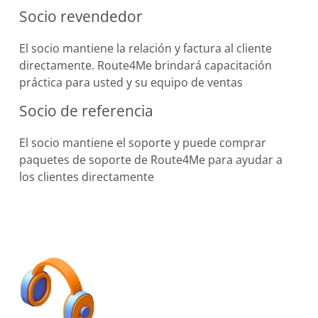
Socio revendedor
El socio mantiene la relación y factura al cliente
directamente. Route4Me brindará capacitación
práctica para usted y su equipo de ventas
Socio de referencia
El socio mantiene el soporte y puede comprar
paquetes de soporte de Route4Me para ayudar a
los clientes directamente