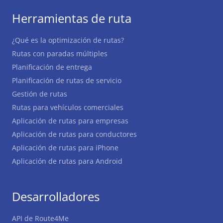
Herramientas de ruta
¿Qué es la optimización de rutas?
Rutas con paradas múltiples
Planificación de entrega
Planificación de rutas de servicio
Gestión de rutas
Rutas para vehículos comerciales
Aplicación de rutas para empresas
Aplicación de rutas para conductores
Aplicación de rutas para iPhone
Aplicación de rutas para Android
Desarrolladores
API de Route4Me