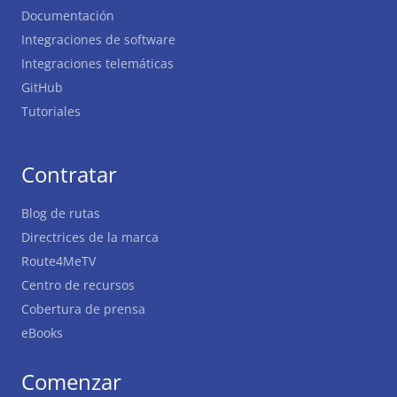
Documentación
Integraciones de software
Integraciones telemáticas
GitHub
Tutoriales
Contratar
Blog de rutas
Directrices de la marca
Route4MeTV
Centro de recursos
Cobertura de prensa
eBooks
Comenzar