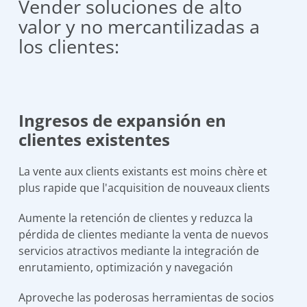
Vender soluciones de alto
valor y no mercantilizadas a
los clientes:
Ingresos de expansión en
clientes existentes
La vente aux clients existants est moins chère et
plus rapide que l'acquisition de nouveaux clients
Aumente la retención de clientes y reduzca la
pérdida de clientes mediante la venta de nuevos
servicios atractivos mediante la integración de
enrutamiento, optimización y navegación
Aproveche las poderosas herramientas de socios