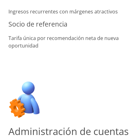
Ingresos recurrentes con márgenes atractivos
Socio de referencia
Tarifa única por recomendación neta de nueva
oportunidad
Administración de cuentas