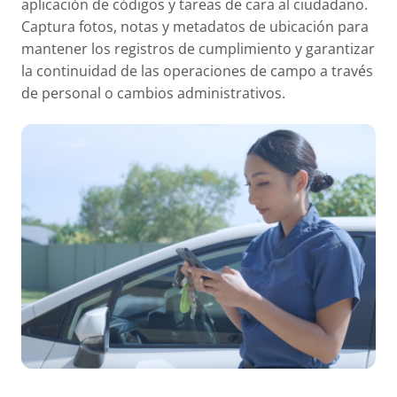
aplicación de códigos y tareas de cara al ciudadano.
Captura fotos, notas y metadatos de ubicación para
mantener los registros de cumplimiento y garantizar
la continuidad de las operaciones de campo a través
de personal o cambios administrativos.