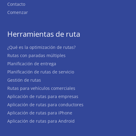
Contacto
Comenzar
Herramientas de ruta
¿Qué es la optimización de rutas?
Rutas con paradas múltiples
Planificación de entrega
Planificación de rutas de servicio
Gestión de rutas
Rutas para vehículos comerciales
Aplicación de rutas para empresas
Aplicación de rutas para conductores
Aplicación de rutas para iPhone
Aplicación de rutas para Android