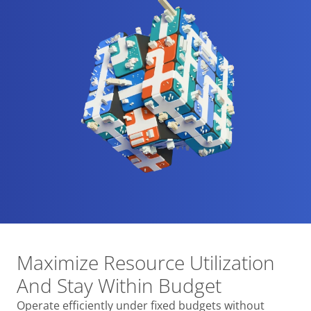
Maximize Resource Utilization
And Stay Within Budget
Operate efficiently under fixed budgets without