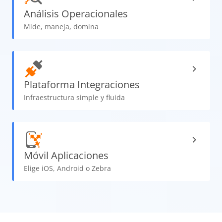
Análisis
Operacionales
Mide, maneja, domina
Plataforma
Integraciones
Infraestructura simple y fluida
Móvil
Aplicaciones
Elige iOS, Android o Zebra