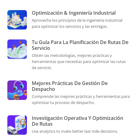
Optimización & Ingeniería Industrial
Aproveche los principios de la ingeniería industrial
para optimizar los servicios y las entregas.
Tu Guía Para La Planificación De Rutas De
Servicio
Obtén las metodologías, mejores prácticas y
herramientas que necesitas para optimizar las rutas
de servicio.
Mejores Prácticas De Gestión De
Despacho
Comprende las mejores prácticas y herramientas para
optimizar tu proceso de despacho.
Investigación Operativa Y Optimización
De Rutas
Use analytics to make better last mile decisions.