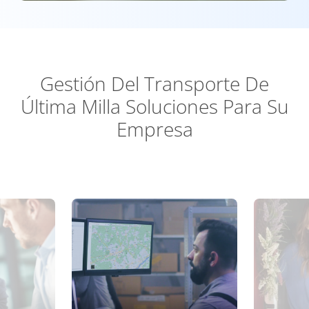
Gestión Del Transporte De
Última Milla Soluciones Para Su
Empresa