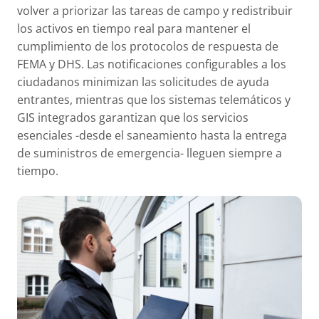
volver a priorizar las tareas de campo y redistribuir
los activos en tiempo real para mantener el
cumplimiento de los protocolos de respuesta de
FEMA y DHS. Las notificaciones configurables a los
ciudadanos minimizan las solicitudes de ayuda
entrantes, mientras que los sistemas telemáticos y
GIS integrados garantizan que los servicios
esenciales -desde el saneamiento hasta la entrega
de suministros de emergencia- lleguen siempre a
tiempo.