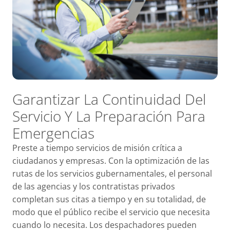
Garantizar La Continuidad Del
Servicio Y La Preparación Para
Emergencias
Preste a tiempo servicios de misión crítica a
ciudadanos y empresas. Con la optimización de las
rutas de los servicios gubernamentales, el personal
de las agencias y los contratistas privados
completan sus citas a tiempo y en su totalidad, de
modo que el público recibe el servicio que necesita
cuando lo necesita. Los despachadores pueden