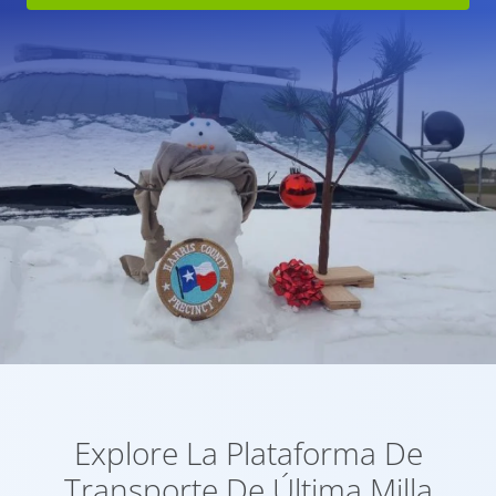
Explore La Plataforma De
Transporte De Última Milla