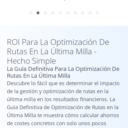
ROI Para La Optimización De
Rutas En La Última Milla -
Hecho Simple
La Guía Definitiva Para La Optimización De
Rutas En La Última Milla
Descubre lo fácil que es determinar el impacto
de la gestión y optimización de rutas en la
última milla en los resultados financieros. La
Guía Definitiva de Optimización de Rutas en la
Última Milla te muestra cómo calcular ahorros
de costes concretos con solo unos pocos