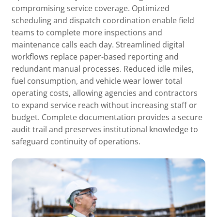
compromising service coverage. Optimized
scheduling and dispatch coordination enable field
teams to complete more inspections and
maintenance calls each day. Streamlined digital
workflows replace paper-based reporting and
redundant manual processes. Reduced idle miles,
fuel consumption, and vehicle wear lower total
operating costs, allowing agencies and contractors
to expand service reach without increasing staff or
budget. Complete documentation provides a secure
audit trail and preserves institutional knowledge to
safeguard continuity of operations.