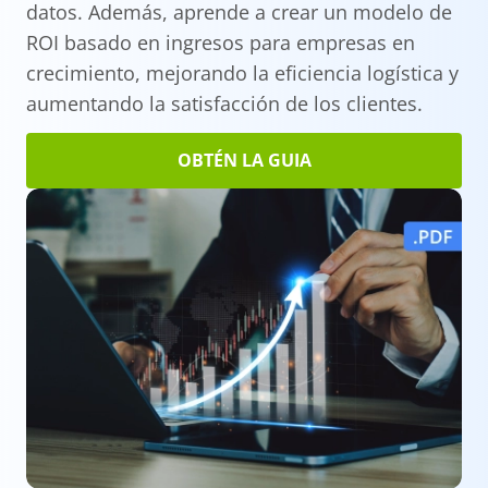
datos. Además, aprende a crear un modelo de
ROI basado en ingresos para empresas en
crecimiento, mejorando la eficiencia logística y
aumentando la satisfacción de los clientes.
OBTÉN LA GUIA