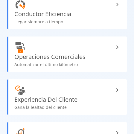
Conductor
Eficiencia
Llegar siempre a tiempo
Operaciones
Comerciales
Automatizar el último kilómetro
Experiencia Del Cliente
Gana la lealtad del cliente