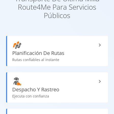
Route4Me Para Servicios
Públicos
Planificación De Rutas
Rutas confiables al instante
Despacho Y Rastreo
Ejecuta con confianza