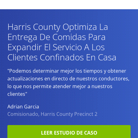
Harris County Optimiza La
Entrega De Comidas
Para
Expandir El Servicio A Los
Clientes Confinados En Casa
"Podemos determinar mejor los tiempos y obtener
actualizaciones en directo de nuestros conductores,
lo que nos permite atender mejor a nuestros
clientes"
Adrian Garcia
Comisionado, Harris County Precinct 2
LEER ESTUDIO DE CASO