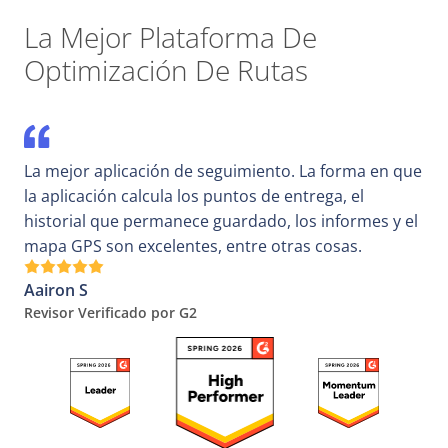
La Mejor Plataforma De
Optimización De Rutas
La mejor aplicación de seguimiento. La forma en que
la aplicación calcula los puntos de entrega, el
historial que permanece guardado, los informes y el
mapa GPS son excelentes, entre otras cosas.
Aairon S
Revisor Verificado por G2