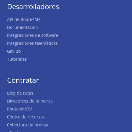
Desarrolladores
API de Route4Me
Documentación
Integraciones de software
Integraciones telemáticas
GitHub
Tutoriales
Contratar
Blog de rutas
Directrices de la marca
Route4MeTV
Centro de recursos
Cobertura de prensa