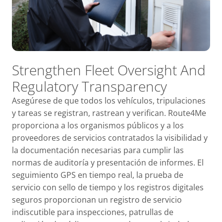
Strengthen Fleet Oversight
And
Regulatory Transparency
Asegúrese de que todos los vehículos, tripulaciones
y tareas se registran, rastrean y verifican. Route4Me
proporciona a los organismos públicos y a los
proveedores de servicios contratados la visibilidad y
la documentación necesarias para cumplir las
normas de auditoría y presentación de informes. El
seguimiento GPS en tiempo real, la prueba de
servicio con sello de tiempo y los registros digitales
seguros proporcionan un registro de servicio
indiscutible para inspecciones, patrullas de