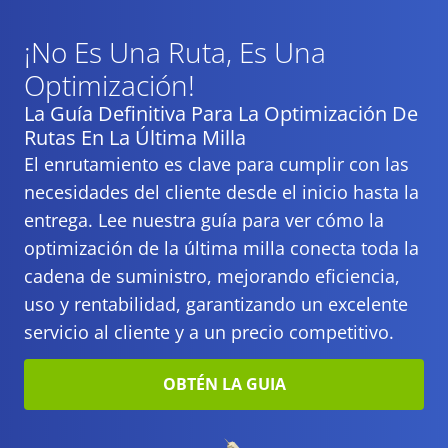
¡No Es Una Ruta, Es Una
Optimización!
La Guía Definitiva Para La Optimización De
Rutas En La Última Milla
El enrutamiento es clave para cumplir con las
necesidades del cliente desde el inicio hasta la
entrega. Lee nuestra guía para ver cómo la
optimización de la última milla conecta toda la
cadena de suministro, mejorando eficiencia,
uso y rentabilidad, garantizando un excelente
servicio al cliente y a un precio competitivo.
OBTÉN LA GUIA