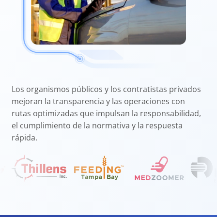
Los organismos públicos y los contratistas privados
mejoran la transparencia y las operaciones con
rutas optimizadas que impulsan la responsabilidad,
el cumplimiento de la normativa y la respuesta
rápida.